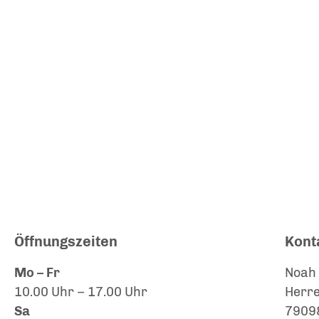
Öffnungszeiten
Kont
Mo – Fr
Noah 
10.00 Uhr – 17.00 Uhr
Herre
Sa
79098