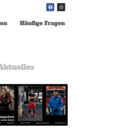
hen
Häufige Fragen
ktuelles